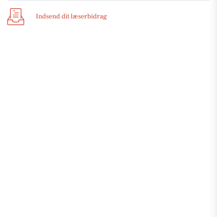
Indsend dit læserbidrag