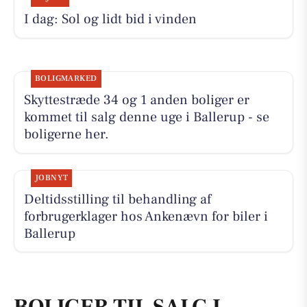
I dag: Sol og lidt bid i vinden
BOLIGMARKED
Skyttestræde 34 og 1 anden boliger er
kommet til salg denne uge i Ballerup - se
boligerne her.
JOBNYT
Deltidsstilling til behandling af
forbrugerklager hos Ankenævn for biler i
Ballerup