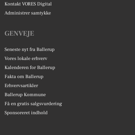
Kontakt VORES Digital
Administrer samtykke
GENVEJE
Seneste nyt fra Ballerup
Vores lokale erhverv
Kalenderen for Ballerup
Fakta om Ballerup
Erhvervsartikler
Ballerup Kommune
Få en gratis salgsvurdering
Sponsoreret indhold