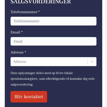
SALGSVURDERINGER
Telefonnummer *
Email *
Adresse *
Adresse
Dine oplysninger deles med op til tre lokale
ejendomsmæglere, som efterfølgende vil kontakte dig vedr.
salgsvurdering.
Bliv kontaktet