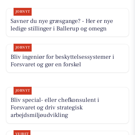
JOBNYT
Savner du nye græsgange? - Her er nye
ledige stillinger i Ballerup og omegn
JOBNYT
Bliv ingeniør for beskyttelsessystemer i
Forsvaret og gør en forskel
JOBNYT
Bliv special- eller chefkonsulent i
Forsvaret og driv strategisk
arbejdsmiljøudvikling
VEJRET