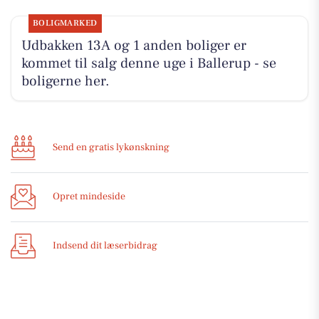
BOLIGMARKED
Udbakken 13A og 1 anden boliger er
kommet til salg denne uge i Ballerup - se
boligerne her.
Send en gratis lykønskning
Opret mindeside
Indsend dit læserbidrag