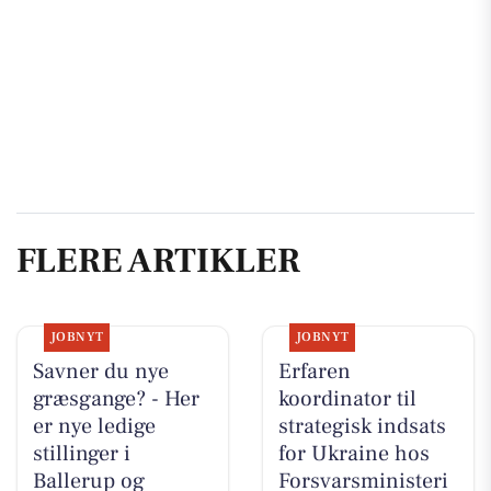
FLERE ARTIKLER
JOBNYT
JOBNYT
Savner du nye
Erfaren
græsgange? - Her
koordinator til
er nye ledige
strategisk indsats
stillinger i
for Ukraine hos
Ballerup og
Forsvarsministeri