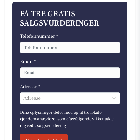
FÅ TRE GRATIS
SALGSVURDERINGER
Telefonnummer *
Email *
Adresse *
Adresse
Dine oplysninger deles med op til tre lokale
ejendomsmæglere, som efterfølgende vil kontakte
dig vedr. salgsvurdering.