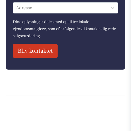
Adresse
Dine oplysninger deles med op til tre lokale
ejendomsmæglere, som efterfølgende vil kontakte dig vedr.
salgsvurdering.
Bliv kontaktet