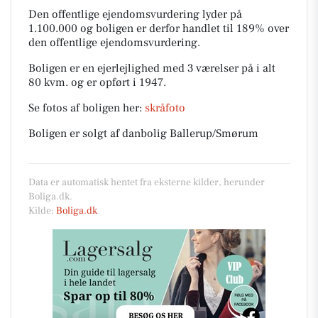
Den offentlige ejendomsvurdering lyder på
1.100.000 og boligen er derfor handlet til 189% over
den offentlige ejendomsvurdering.
Boligen er en ejerlejlighed med 3 værelser på i alt
80 kvm. og er opført i 1947.
Se fotos af boligen her:
skråfoto
Boligen er solgt af danbolig Ballerup/Smørum
Data er automatisk hentet fra eksterne kilder, herunder
Boliga.dk.
Kilde:
Boliga.dk