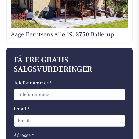
Aage Berntsens Alle 19, 2750 Ballerup
FÅ TRE GRATIS
SALGSVURDERINGER
Telefonnummer *
Email *
Adresse *