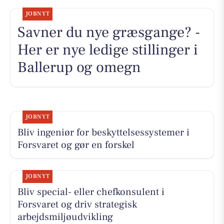
JOBNYT
Savner du nye græsgange? -
Her er nye ledige stillinger i
Ballerup og omegn
JOBNYT
Bliv ingeniør for beskyttelsessystemer i
Forsvaret og gør en forskel
JOBNYT
Bliv special- eller chefkonsulent i
Forsvaret og driv strategisk
arbejdsmiljøudvikling