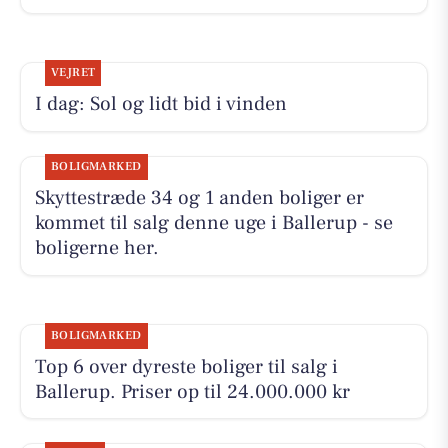
VEJRET
I dag: Sol og lidt bid i vinden
BOLIGMARKED
Skyttestræde 34 og 1 anden boliger er
kommet til salg denne uge i Ballerup - se
boligerne her.
BOLIGMARKED
Top 6 over dyreste boliger til salg i
Ballerup. Priser op til 24.000.000 kr