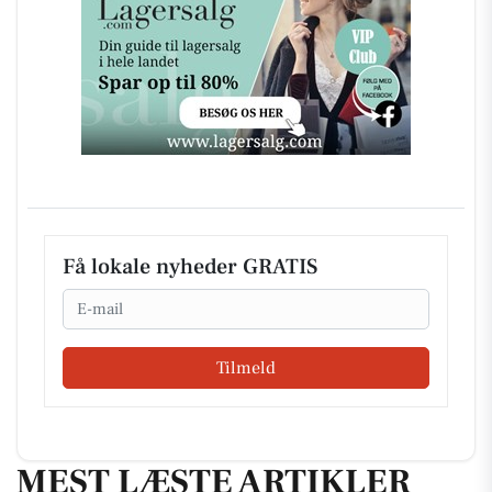
Få lokale nyheder GRATIS
Email
Tilmeld
MEST LÆSTE ARTIKLER