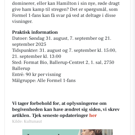
dominerer, eller kan Hamilton i sin nye, røde dragt
give ham kamp til stregen? Det er spørgsmål, som
Formel 1-fans kan få svar på ved at deltage i disse
visninger.
Praktisk information
Datoer: Søndag 31. august, 7. september og 21.
september 2025
Tidspunkter: 31. august og 7. september kl. 15:00,
21. september kl. 13:00
Sted: Format Bio, Ballerup-Centret 2, 1. sal, 2750
Ballerup
Entré: 90 kr per visning
Målgruppe: Alle Formel 1-fans
Vi tager forbehold for, at oplysningerne om
begivenheden kan have ændret sig siden, vi skrev
artiklen. Tjek seneste opdateringer
her
Kilde: Kultunaut