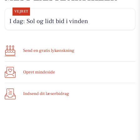
VEJRET
I dag: Sol og lidt bid i vinden
Send en gratis lykønskning
Opret mindeside
Indsend dit læserbidrag