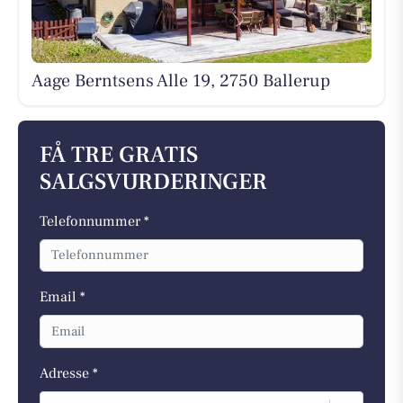
Aage Berntsens Alle 19, 2750 Ballerup
FÅ TRE GRATIS
SALGSVURDERINGER
Telefonnummer *
Email *
Adresse *