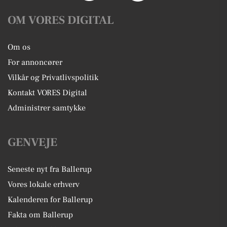
OM VORES DIGITAL
Om os
For annoncører
Vilkår og Privatlivspolitik
Kontakt VORES Digital
Administrer samtykke
GENVEJE
Seneste nyt fra Ballerup
Vores lokale erhverv
Kalenderen for Ballerup
Fakta om Ballerup