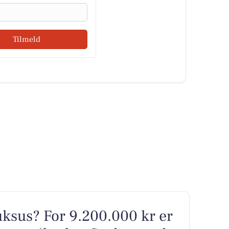
Tilmeld
sus? For 9.200.000 kr er