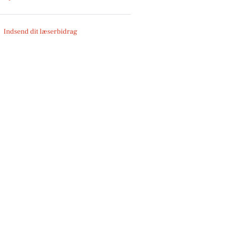
Indsend dit læserbidrag