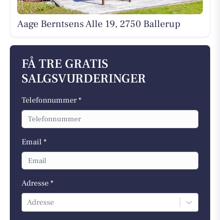
Aage Berntsens Alle 19, 2750 Ballerup
FÅ TRE GRATIS
SALGSVURDERINGER
Telefonnummer *
Email *
Adresse *
Adresse