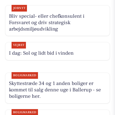
JOBNYT
Bliv special- eller chefkonsulent i
Forsvaret og driv strategisk
arbejdsmiljøudvikling
VEJRET
I dag: Sol og lidt bid i vinden
BOLIGMARKED
Skyttestræde 34 og 1 anden boliger er
kommet til salg denne uge i Ballerup - se
boligerne her.
BOLIGMARKED