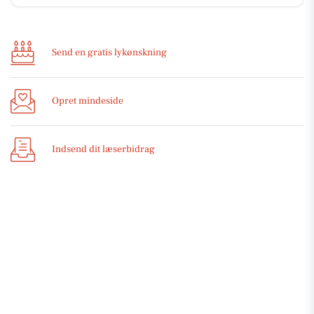
Send en gratis lykønskning
Opret mindeside
Indsend dit læserbidrag