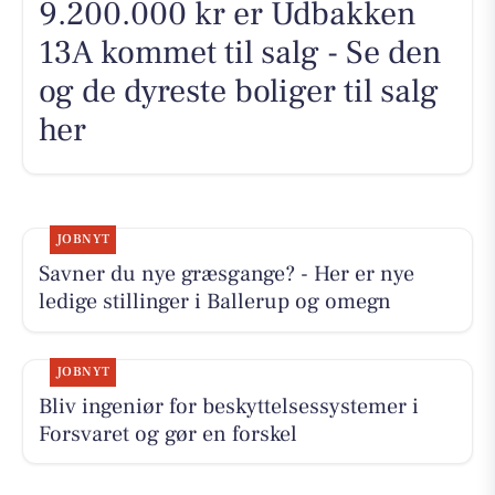
9.200.000 kr er Udbakken
13A kommet til salg - Se den
og de dyreste boliger til salg
her
JOBNYT
Savner du nye græsgange? - Her er nye
ledige stillinger i Ballerup og omegn
JOBNYT
Bliv ingeniør for beskyttelsessystemer i
Forsvaret og gør en forskel