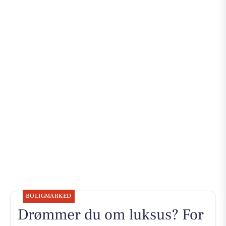
BOLIGMARKED
Drømmer du om luksus? For