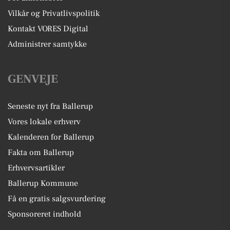
Vilkår og Privatlivspolitik
Kontakt VORES Digital
Administrer samtykke
GENVEJE
Seneste nyt fra Ballerup
Vores lokale erhverv
Kalenderen for Ballerup
Fakta om Ballerup
Erhvervsartikler
Ballerup Kommune
Få en gratis salgsvurdering
Sponsoreret indhold