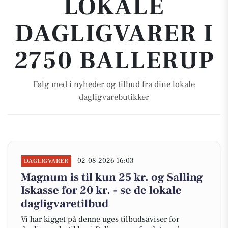
LOKALE
DAGLIGVARER I
2750 BALLERUP
Følg med i nyheder og tilbud fra dine lokale
dagligvarebutikker
02-08-2026 16:03
DAGLIGVARER
Magnum is til kun 25 kr. og Salling
Iskasse for 20 kr. - se de lokale
dagligvaretilbud
Vi har kigget på denne uges tilbudsaviser for