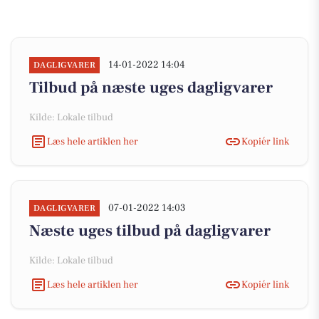
14-01-2022 14:04
DAGLIGVARER
Tilbud på næste uges dagligvarer
Kilde: Lokale tilbud
Læs hele artiklen her
Kopiér link
07-01-2022 14:03
DAGLIGVARER
Næste uges tilbud på dagligvarer
Kilde: Lokale tilbud
Læs hele artiklen her
Kopiér link