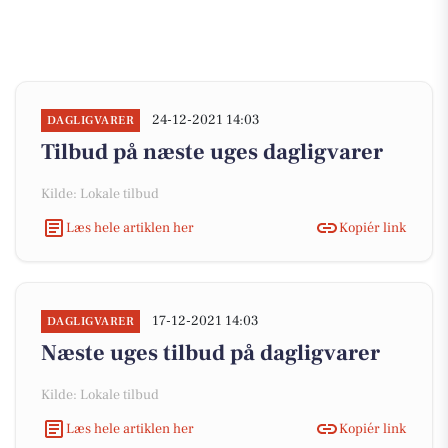
24-12-2021 14:03
DAGLIGVARER
Tilbud på næste uges dagligvarer
Kilde: Lokale tilbud
Læs hele artiklen her
Kopiér link
17-12-2021 14:03
DAGLIGVARER
Næste uges tilbud på dagligvarer
Kilde: Lokale tilbud
Læs hele artiklen her
Kopiér link