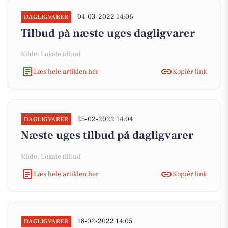
04-03-2022 14:06
DAGLIGVARER
Tilbud på næste uges dagligvarer
Kilde: Lokale tilbud
Læs hele artiklen her
Kopiér link
25-02-2022 14:04
DAGLIGVARER
Næste uges tilbud på dagligvarer
Kilde: Lokale tilbud
Læs hele artiklen her
Kopiér link
18-02-2022 14:05
DAGLIGVARER