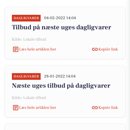
04-02-2022 14:04
DAGLIGVARER
Tilbud på næste uges dagligvarer
Kilde: Lokale tilbud
Læs hele artiklen her
Kopiér link
28-01-2022 14:04
DAGLIGVARER
Næste uges tilbud på dagligvarer
Kilde: Lokale tilbud
Læs hele artiklen her
Kopiér link