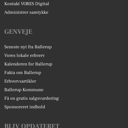
Kontakt VORES Digital
Administrer samtykke
GENVEJE
Seneste nyt fra Ballerup
Vores lokale erhverv
Kalenderen for Ballerup
Fakta om Ballerup
Erhvervsartikler
Ballerup Kommune
Få en gratis salgsvurdering
Sponsoreret indhold
BLIV OPDATERET