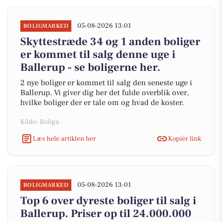
05-08-2026 13:01
BOLIGMARKED
Skyttestræde 34 og 1 anden boliger
er kommet til salg denne uge i
Ballerup - se boligerne her.
2 nye boliger er kommet til salg den seneste uge i
Ballerup. Vi giver dig her det fulde overblik over,
hvilke boliger der er tale om og hvad de koster.
Kilde: Boliga
Læs hele artiklen her
Kopiér link
05-08-2026 13:01
BOLIGMARKED
Top 6 over dyreste boliger til salg i
Ballerup. Priser op til 24.000.000