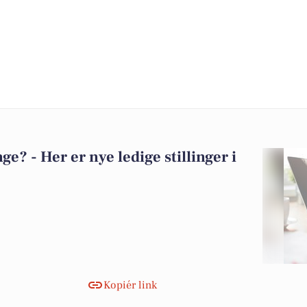
? - Her er nye ledige stillinger i
Kopiér link