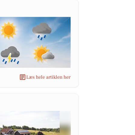
Læs hele artiklen her