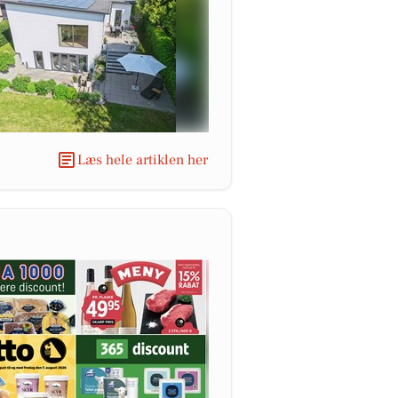
Læs hele artiklen her