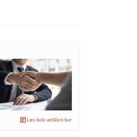
Læs hele artiklen her