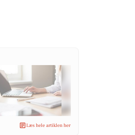
Læs hele artiklen her