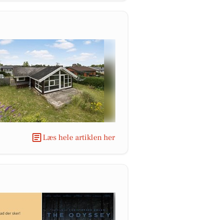
Læs hele artiklen her