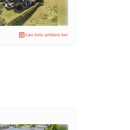
Læs hele artiklen her