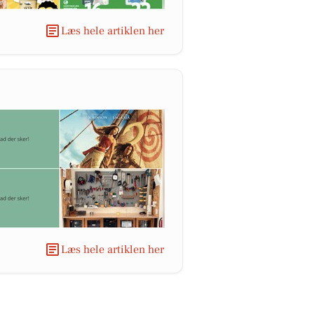
Læs hele artiklen her
Læs hele artiklen her