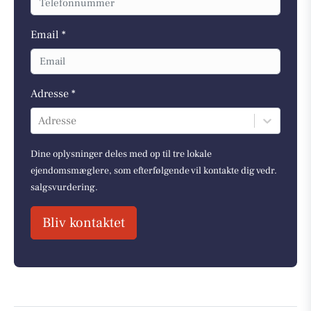
Email *
Adresse *
Adresse
Dine oplysninger deles med op til tre lokale
ejendomsmæglere, som efterfølgende vil kontakte dig vedr.
salgsvurdering.
Bliv kontaktet