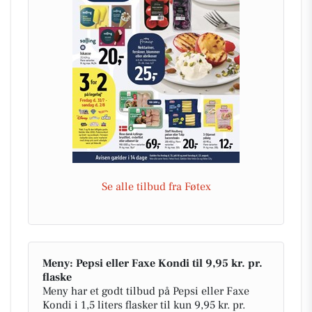
Se alle tilbud fra Føtex
Meny: Pepsi eller Faxe Kondi til 9,95 kr. pr.
flaske
Meny har et godt tilbud på Pepsi eller Faxe
Kondi i 1,5 liters flasker til kun 9,95 kr. pr.