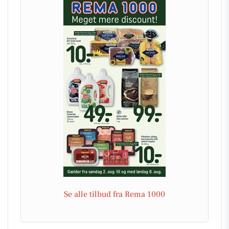
Se alle tilbud fra Rema 1000