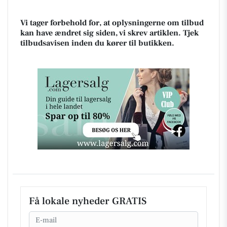
Vi tager forbehold for, at oplysningerne om tilbud
kan have ændret sig siden, vi skrev artiklen. Tjek
tilbudsavisen inden du kører til butikken.
Få lokale nyheder GRATIS
Email