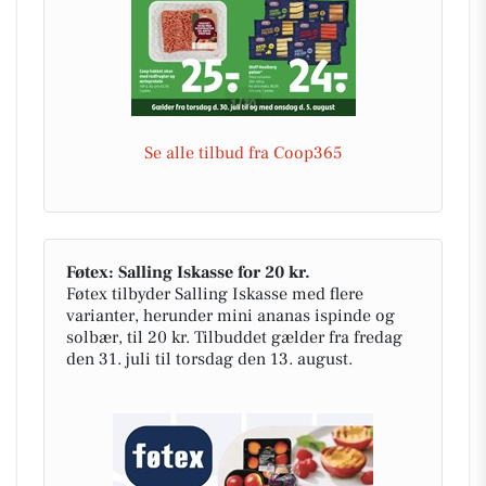
Se alle tilbud fra Coop365
Føtex: Salling Iskasse for 20 kr.
Føtex tilbyder Salling Iskasse med flere
varianter, herunder mini ananas ispinde og
solbær, til 20 kr. Tilbuddet gælder fra fredag
den 31. juli til torsdag den 13. august.