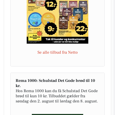
Se alle tilbud fra Netto
Rema 1000: Schulstad Det Gode brød til 10
kr.
Hos Rema 1000 kan du få Schulstad Det Gode
brød til kun 10 kr. Tilbuddet gælder fra
søndag den 2. august til lørdag den 8. august.