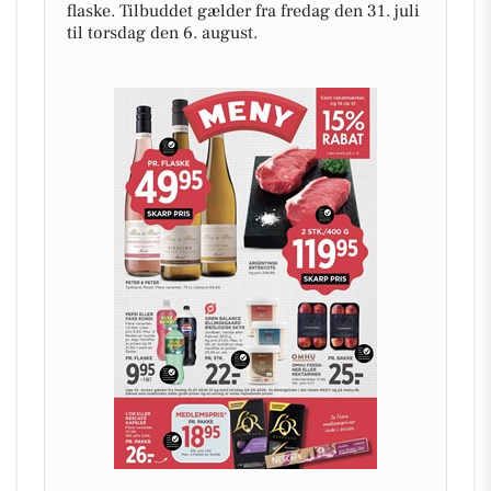
flaske. Tilbuddet gælder fra fredag den 31. juli
til torsdag den 6. august.