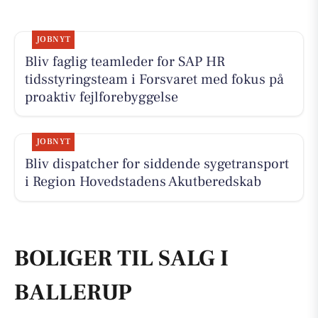
JOBNYT
Bliv faglig teamleder for SAP HR
tidsstyringsteam i Forsvaret med fokus på
proaktiv fejlforebyggelse
JOBNYT
Bliv dispatcher for siddende sygetransport
i Region Hovedstadens Akutberedskab
BOLIGER TIL SALG I
BALLERUP