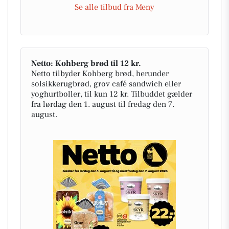
Se alle tilbud fra Meny
Netto: Kohberg brød til 12 kr.
Netto tilbyder Kohberg brød, herunder
solsikkerugbrød, grov café sandwich eller
yoghurtboller, til kun 12 kr. Tilbuddet gælder
fra lørdag den 1. august til fredag den 7.
august.