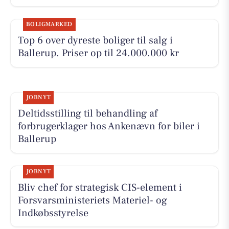
BOLIGMARKED
Top 6 over dyreste boliger til salg i
Ballerup. Priser op til 24.000.000 kr
JOBNYT
Deltidsstilling til behandling af
forbrugerklager hos Ankenævn for biler i
Ballerup
JOBNYT
Bliv chef for strategisk CIS-element i
Forsvarsministeriets Materiel- og
Indkøbsstyrelse