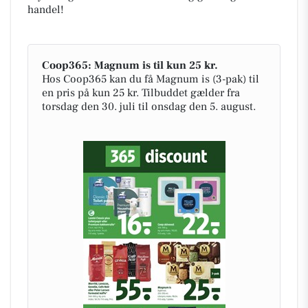
handel!
Coop365: Magnum is til kun 25 kr.
Hos Coop365 kan du få Magnum is (3-pak) til
en pris på kun 25 kr. Tilbuddet gælder fra
torsdag den 30. juli til onsdag den 5. august.