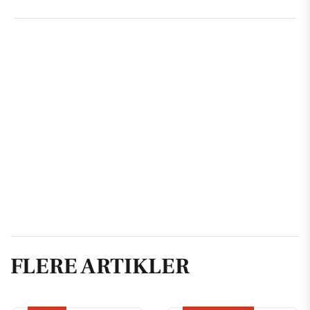
FLERE ARTIKLER