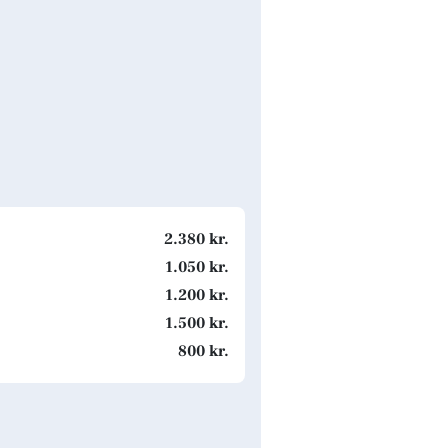
2.380 kr.
1.050 kr.
1.200 kr.
1.500 kr.
800 kr.