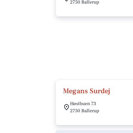
2750 Ballerup
Megans Surdej
Høstbuen 73
2750 Ballerup