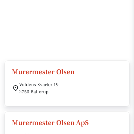
Murermester Olsen
Voldens Kvarter 19
2750 Ballerup
Murermester Olsen ApS