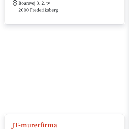
Roarsvej 3, 2. tv
2000 Frederiksberg
JT-murerfirma