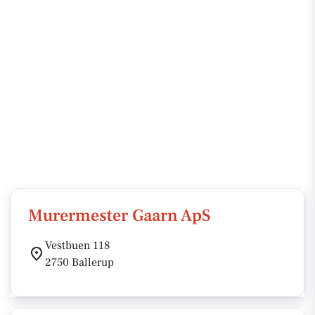
Murermester Gaarn ApS
Vestbuen 118
2750 Ballerup