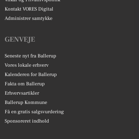
Kontakt VORES Digital
Administrer samtykke
GENVEJE
Seneste nyt fra Ballerup
Vores lokale erhverv
Kalenderen for Ballerup
Fakta om Ballerup
Erhvervsartikler
Ballerup Kommune
Få en gratis salgsvurdering
Sponsoreret indhold