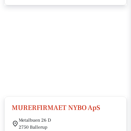
MURERFIRMAET NYBO ApS
Metalbuen 26 D
2750 Ballerup