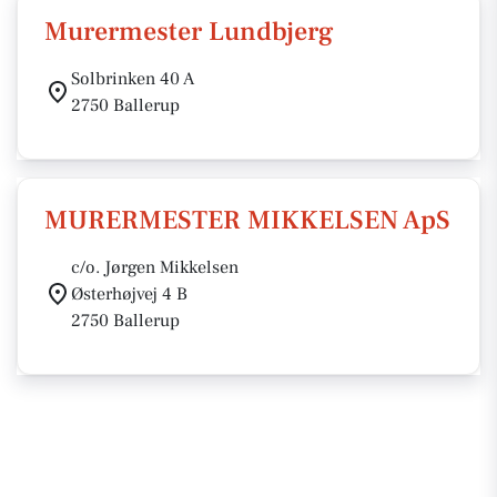
Murermester Lundbjerg
Solbrinken 40 A
2750 Ballerup
MURERMESTER MIKKELSEN ApS
c/o. Jørgen Mikkelsen
Østerhøjvej 4 B
2750 Ballerup