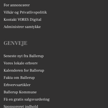
For annoncører
Vilkår og Privatlivspolitik
Kontakt VORES Digital
Administrer samtykke
GENVEJE
Seneste nyt fra Ballerup
Vores lokale erhverv
Kalenderen for Ballerup
Fakta om Ballerup
Erhvervsartikler
Ballerup Kommune
Få en gratis salgsvurdering
Sponsoreret indhold