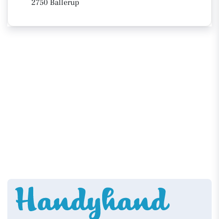
2750 Ballerup