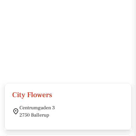
City Flowers
Centrumgaden 3
2750 Ballerup