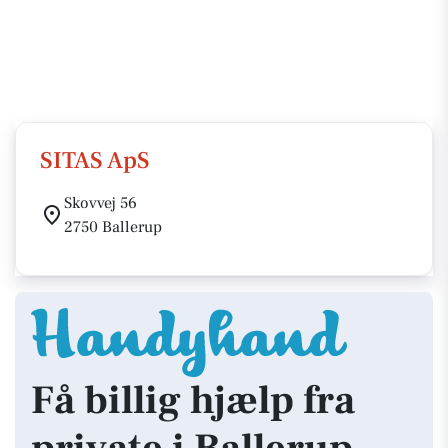
SITAS ApS
Skovvej 56
2750 Ballerup
Få billig hjælp fra