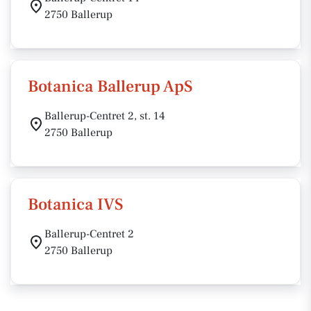
2750 Ballerup
Botanica Ballerup ApS
Ballerup-Centret 2, st. 14
2750 Ballerup
Botanica IVS
Ballerup-Centret 2
2750 Ballerup