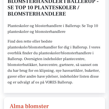
BLOMSTERHANDLER I BALLERUP -
SE TOP 10 PLANTESKOLER /
BLOMSTERHANDLERE
Planteskoler og blosterhandlere i Ballerup: Se Top 10
planteskoler og blomsterhandlere
Find den rette eller bedste
planteskole/blomsterhandler for dig i Ballerup. I vores
overblik finder du planteskoler/blomsterhandlere i
Ballerup. Oversigten indeholder plantecentre,
blomsterbutikker, havecentre, gartnere, så uanset om
du har brug for en klipning, nye haveartikler, buketter,
gaver eller andre have ydelser, indeholder listen disse
og er udvalgt af os på VORES Ballerup.
Alma blomster